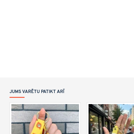
JUMS VARĒTU PATIKT ARĪ