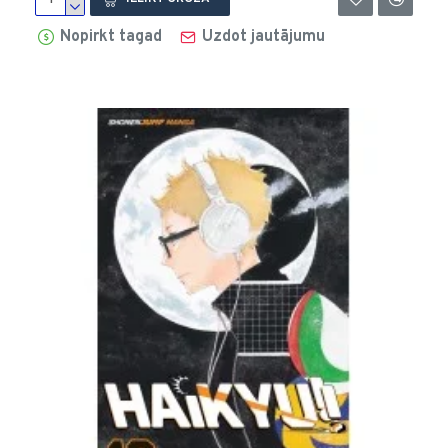
Nopirkt tagad
Uzdot jautājumu