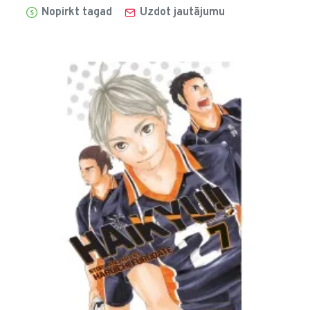
Nopirkt tagad
Uzdot jautājumu