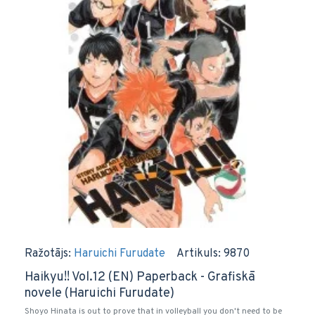
Ražotājs:
Haruichi Furudate
Artikuls:
9870
Haikyu!! Vol.12 (EN) Paperback - Grafiskā
novele (Haruichi Furudate)
Shoyo Hinata is out to prove that in volleyball you don't need to be