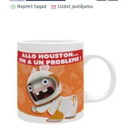
Nopirkt tagad
Uzdot jautājumu