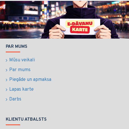
PAR MUMS
Mūsu veikali
Par mums
Piegāde un apmaksa
Lapas karte
Darbs
KLIENTU ATBALSTS