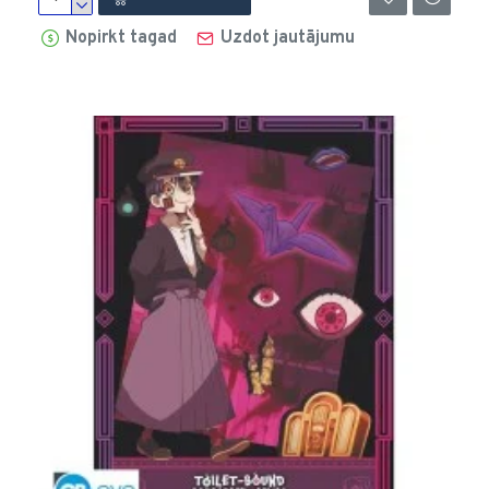
Nopirkt tagad
Uzdot jautājumu