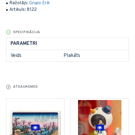
Ražotājs:
Grupo Erik
Artikuls:
8122
SPECIFIKĀCIJA
PARAMETRI
Veids
Plakāts
ATSAUKSMES