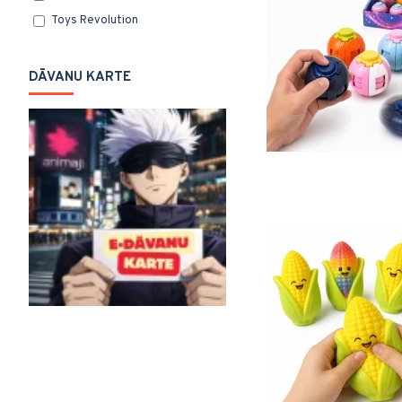
Toys Revolution
DĀVANU KARTE