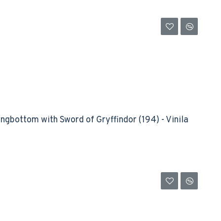
ngbottom with Sword of Gryffindor (194) - Vinila