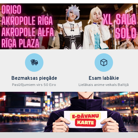
Bezmaksas piegāde
Esam labākie
Pasūtījumiem virs 50 Eiro
Lielākais anime veikals Baltijā