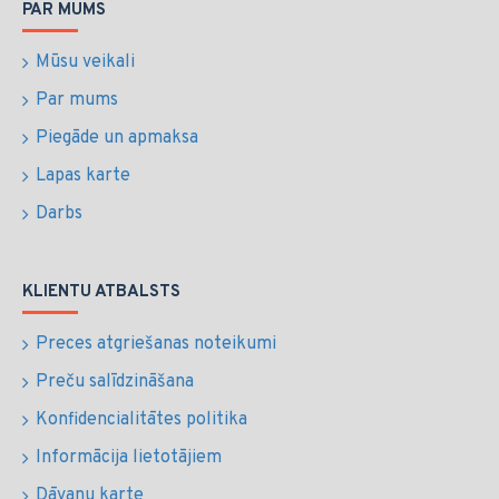
PAR MUMS
Mūsu veikali
Par mums
Piegāde un apmaksa
Lapas karte
Darbs
KLIENTU ATBALSTS
Preces atgriešanas noteikumi
Preču salīdzināšana
Konfidencialitātes politika
Informācija lietotājiem
Dāvanu karte